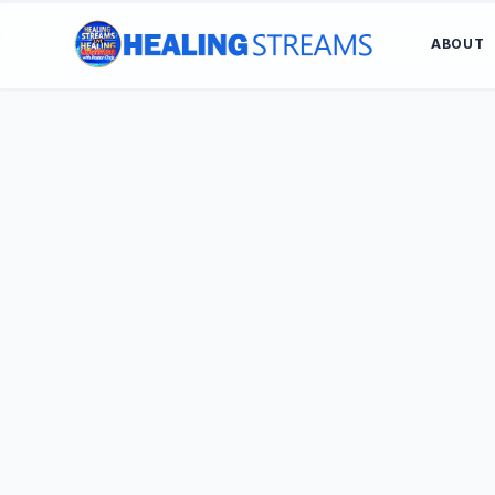
ABOUT