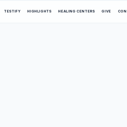
TESTIFY
HIGHLIGHTS
HEALING CENTERS
GIVE
CON