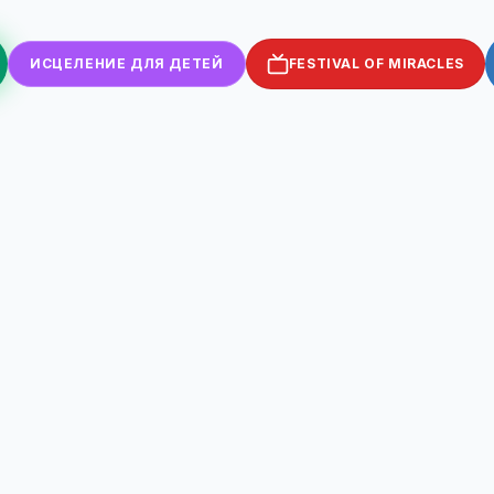
ИСЦЕЛЕНИЕ ДЛЯ ДЕТЕЙ
FESTIVAL OF MIRACLES