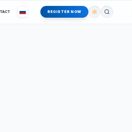
TACT
REGISTER NOW