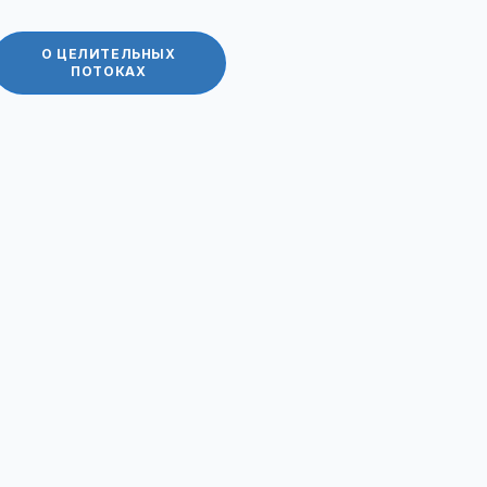
О ЦЕЛИТЕЛЬНЫХ
ПОТОКАХ