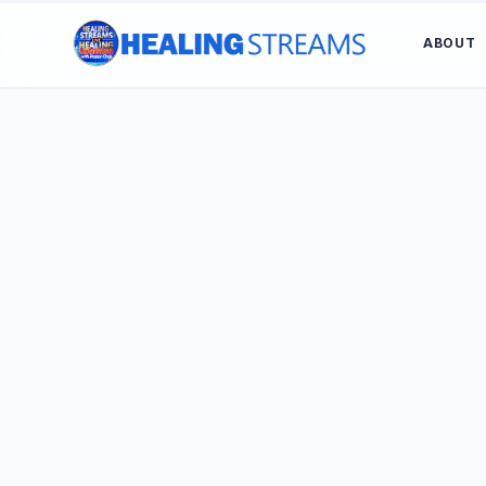
ABOUT