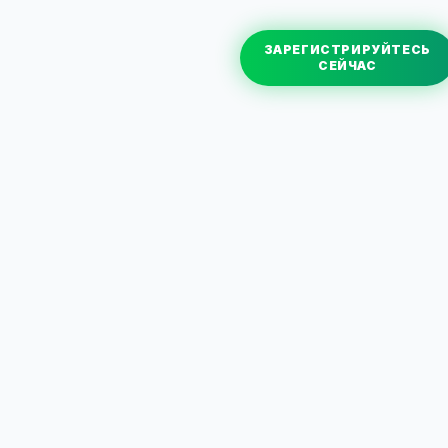
ЗАРЕГИСТРИРУЙТЕСЬ
СЕЙЧАС