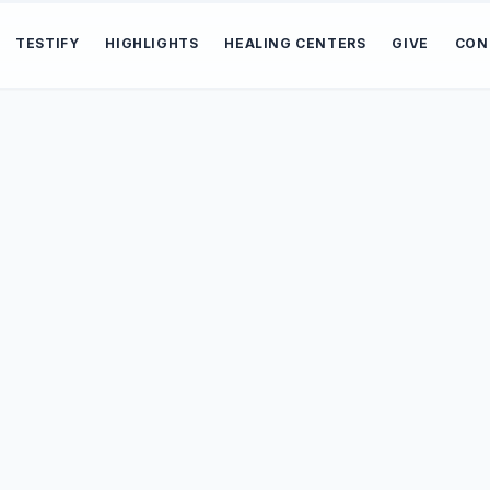
TESTIFY
HIGHLIGHTS
HEALING CENTERS
GIVE
CON