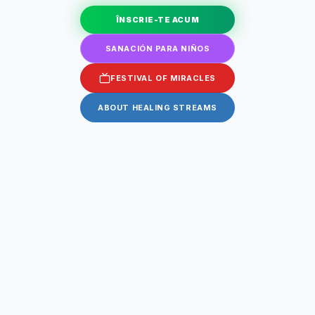
ÎNSCRIE-TE ACUM
SANACIÓN PARA NIÑOS
FESTIVAL OF MIRACLES
ABOUT HEALING STREAMS