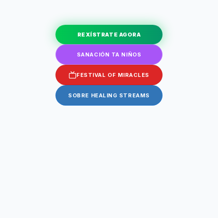
REXÍSTRATE AGORA
SANACIÓN TA NIÑOS
FESTIVAL OF MIRACLES
SOBRE HEALING STREAMS