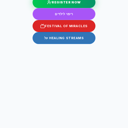
REGISTER NOW
ריפוי לילדים
FESTIVAL OF MIRACLES
על HEALING STREAMS