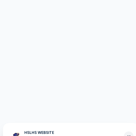
HSLHS WEBSITE