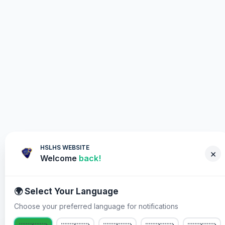
HSLHS WEBSITE
×
Welcome
back!
🌍 Select Your Language
Choose your preferred language for notifications
কেন আপনাকে অংশগ্রহণ করতে হবে