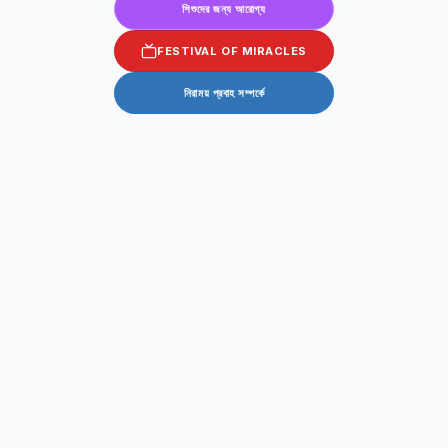
শিশুদের জন্য আরোগ্য
FESTIVAL OF MIRACLES
নিরাময় প্রবাহ সম্পর্কে