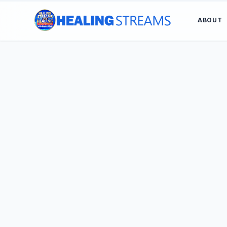
ABOUT