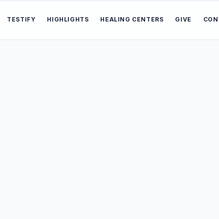
TESTIFY
HIGHLIGHTS
HEALING CENTERS
GIVE
CON