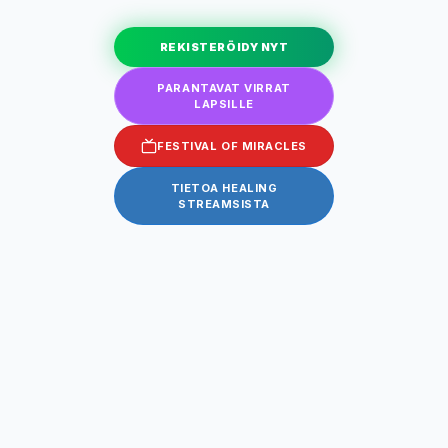
REKISTERÖIDY NYT
PARANTAVAT VIRRAT
LAPSILLE
FESTIVAL OF MIRACLES
TIETOA HEALING
STREAMSISTA