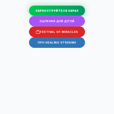
ЗАРЕЄСТРУЙТЕСЯ ЗАРАЗ
ЗЦІЛЕННЯ ДЛЯ ДІТЕЙ
FESTIVAL OF MIRACLES
ПРО HEALING STREAMS