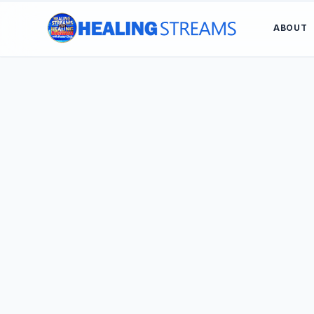
ABOUT