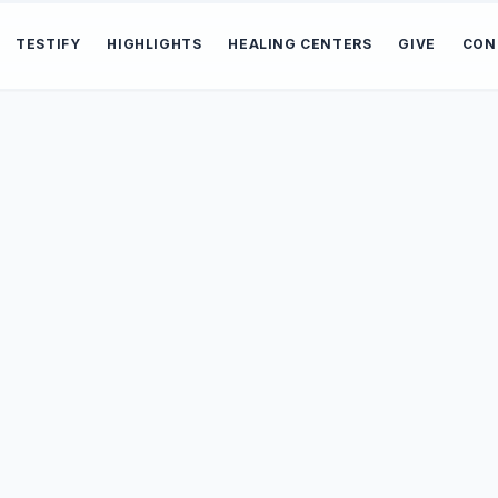
TESTIFY
HIGHLIGHTS
HEALING CENTERS
GIVE
CON