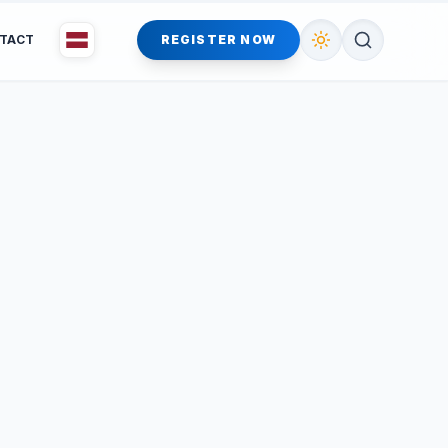
TACT
REGISTER NOW