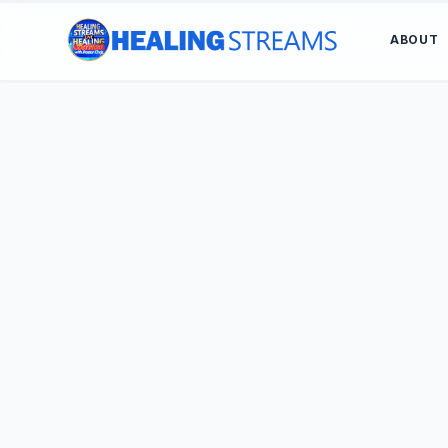
ABOUT