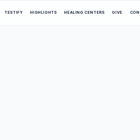
TESTIFY
HIGHLIGHTS
HEALING CENTERS
GIVE
CON