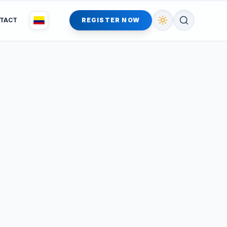
TACT
REGISTER NOW