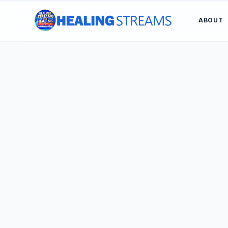
ABOUT