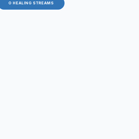
O HEALING STREAMS