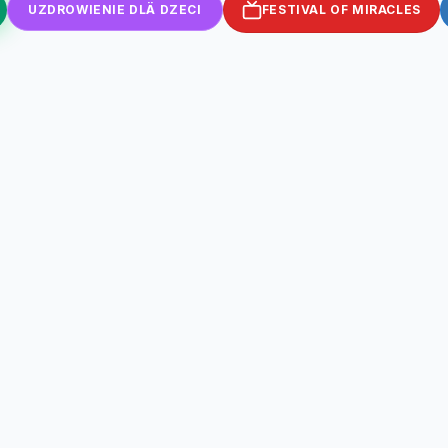
UZDROWIENIE DLÄ DZECI
FESTIVAL OF MIRACLES