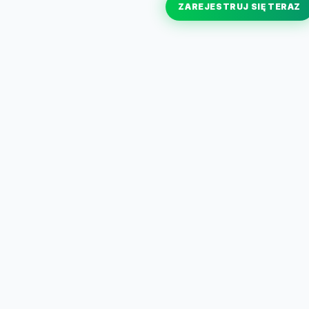
ZAREJESTRUJ SIĘ TERAZ