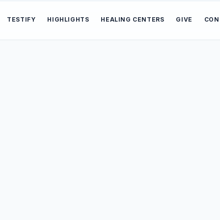
TESTIFY
HIGHLIGHTS
HEALING CENTERS
GIVE
CON