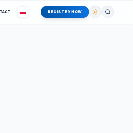
TACT
REGISTER NOW